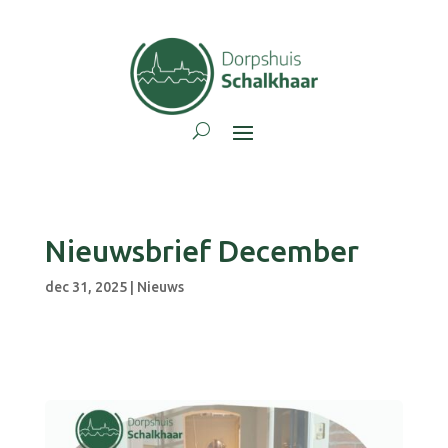
Nieuwsbrief December
dec 31, 2025
|
Nieuws