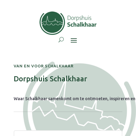
VAN EN VOOR SCHALKHAAR
Dorpshuis Schalkhaar
Waar Schalkhaar samenkomt om te ontmoeten, inspireren en 