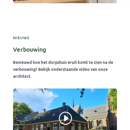
NIEUWS
Verbouwing
Benieuwd hoe het dorpshuis eruit komt te zien na de
verbouwing? Bekijk onderstaande video van onze
architect.