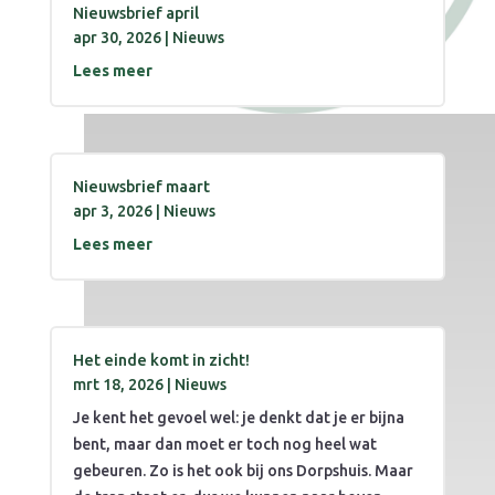
Nieuwsbrief april
apr 30, 2026
|
Nieuws
Lees meer
Nieuwsbrief maart
apr 3, 2026
|
Nieuws
Lees meer
Het einde komt in zicht!
mrt 18, 2026
|
Nieuws
Je kent het gevoel wel: je denkt dat je er bijna
bent, maar dan moet er toch nog heel wat
gebeuren. Zo is het ook bij ons Dorpshuis. Maar