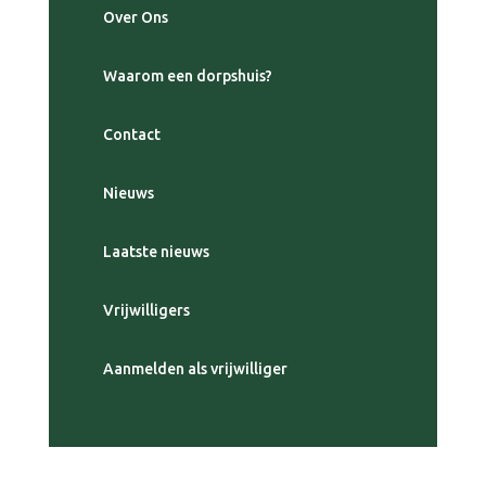
Over Ons
Waarom een dorpshuis?
Contact
Nieuws
Laatste nieuws
Vrijwilligers
Aanmelden als vrijwilliger