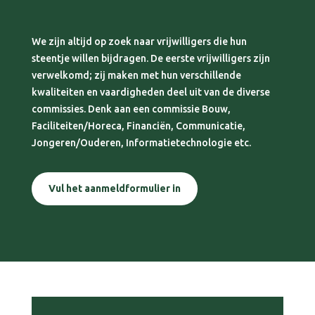
We zijn altijd op zoek naar vrijwilligers die hun
steentje willen bijdragen. De eerste vrijwilligers zijn
verwelkomd; zij maken met hun verschillende
kwaliteiten en vaardigheden deel uit van de diverse
commissies. Denk aan een commissie Bouw,
Faciliteiten/Horeca, Financiën, Communicatie,
Jongeren/Ouderen, Informatietechnologie etc.
Vul het aanmeldformulier in