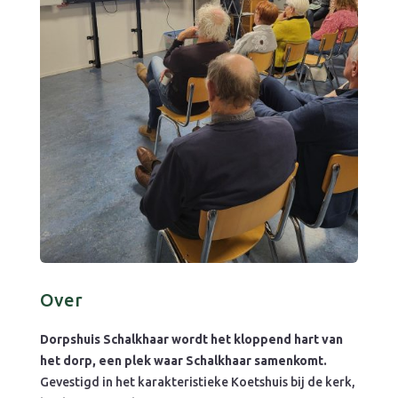
Over
Dorpshuis Schalkhaar wordt het kloppend hart van
het dorp, een plek waar Schalkhaar samenkomt.
Gevestigd in het karakteristieke Koetshuis bij de kerk,