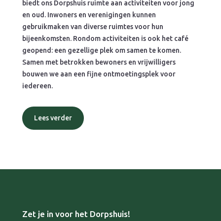
biedt ons Dorpshuis ruimte aan activiteiten voor jong
en oud. Inwoners en verenigingen kunnen
gebruikmaken van diverse ruimtes voor hun
bijeenkomsten. Rondom activiteiten is ook het café
geopend: een gezellige plek om samen te komen.
Samen met betrokken bewoners en vrijwilligers
bouwen we aan een fijne ontmoetingsplek voor
iedereen.
Lees verder
Zet je in voor het Dorpshuis!