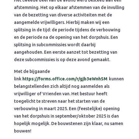
afstemming. Het op elkaar afstemmen van de invulling
van de bezetting van diverse activiteiten met de
aangemelde vrijwilligers. Hierbij maken wij een
splitsing in de tijd: de periode tijdens de verbouwing
en de periode na de opening van het dorpshuis. Een
splitsing in subcommissies wordt daarbij
aangehouden. Een eerste aanzet tot bezetting van
deze subcommissies is op deze avond gemaakt.
Met de bijgaande
link
https://forms.office.com/r/gjb3eWnhSM
kunnen
belangstellenden zich altijd nog aanmelden als
vrijwilliger of Vrienden van. Het bestuur heeft
toegelicht te streven naar het starten van de
verbouwing in maart 2025. Een (feestelijke) opening
van het dorpshuis in september/oktober 2025 is dan
hopelijk mogelijk. De bouwstenen zijn klaar, nu samen
bouwen!