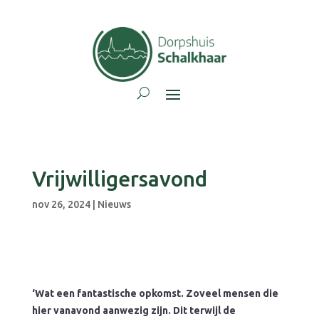
Vrijwilligersavond
nov 26, 2024
|
Nieuws
‘Wat een fantastische opkomst. Zoveel mensen die
hier vanavond aanwezig zijn. Dit terwijl de