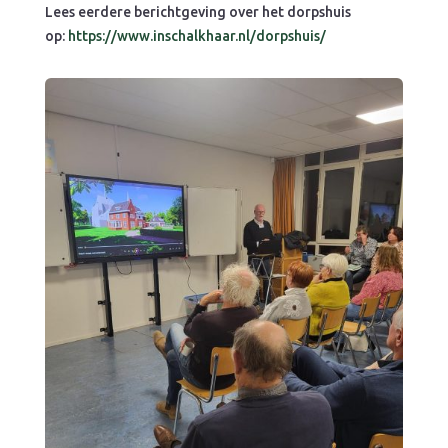
Lees eerdere berichtgeving over het dorpshuis
op:
https://www.inschalkhaar.nl/dorpshuis/